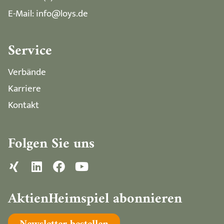
E-Mail: info@loys.de
Service
Verbände
Karriere
Kontakt
Folgen Sie uns
AktienHeimspiel abonnieren