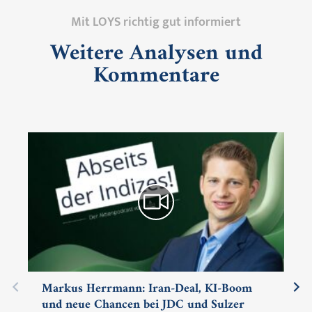
Mit LOYS richtig gut informiert
Weitere Analysen und
Kommentare
Markus Herrmann: Iran-Deal, KI-Boom
und neue Chancen bei JDC und Sulzer