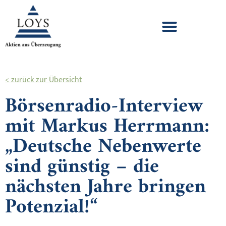
< zurück zur Übersicht
Börsenradio-Interview
mit Markus Herrmann:
„Deutsche Nebenwerte
sind günstig – die
nächsten Jahre bringen
Potenzial!“