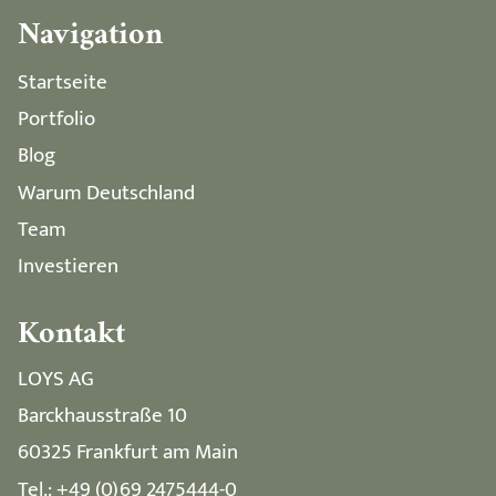
Navigation
Startseite
Portfolio
Blog
Warum Deutschland
Team
Investieren
Kontakt
LOYS AG
Barckhausstraße 10
60325 Frankfurt am Main
Tel.: +49 (0)69 2475444-0