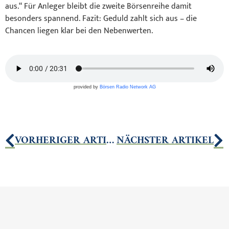
aus.“ Für Anleger bleibt die zweite Börsenreihe damit
besonders spannend. Fazit: Geduld zahlt sich aus – die
Chancen liegen klar bei den Nebenwerten.
provided by
Börsen Radio Network AG
VORHERIGER ARTIKEL
NÄCHSTER ARTIKEL