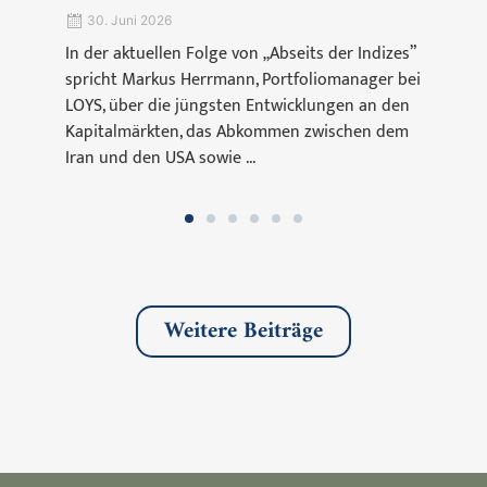
30. Juni 2026
In der aktuellen Folge von „Abseits der Indizes”
spricht Markus Herrmann, Portfoliomanager bei
LOYS, über die jüngsten Entwicklungen an den
Kapitalmärkten, das Abkommen zwischen dem
Iran und den USA sowie ...
Weitere Beiträge