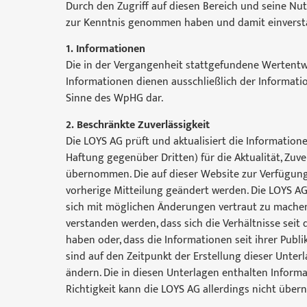
Durch den Zugriff auf diesen Bereich und seine N
zur Kenntnis genommen haben und damit einverst
1. Informationen
Die in der Vergangenheit stattgefundene Wertentwi
Informationen dienen ausschließlich der Informat
Sinne des WpHG dar.
2. Beschränkte Zuverlässigkeit
Die LOYS AG prüft und aktualisiert die Information
Haftung gegenüber Dritten) für die Aktualität, Zuve
übernommen. Die auf dieser Website zur Verfügung
vorherige Mitteilung geändert werden. Die LOYS A
sich mit möglichen Änderungen vertraut zu machen.
verstanden werden, dass sich die Verhältnisse seit
haben oder, dass die Informationen seit ihrer Publ
sind auf den Zeitpunkt der Erstellung dieser Unte
ändern. Die in diesen Unterlagen enthalten Infor
Richtigkeit kann die LOYS AG allerdings nicht übe