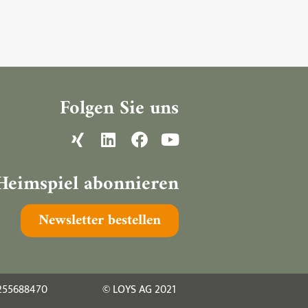
Folgen Sie uns
Heimspiel abonnieren
Newsletter bestellen
2255688470
© LOYS AG 2021