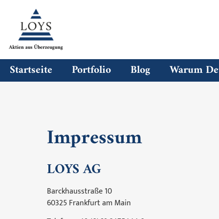
Startseite
Portfolio
Blog
Warum Deu
Impressum
LOYS AG
Barckhausstraße 10
60325 Frankfurt am Main