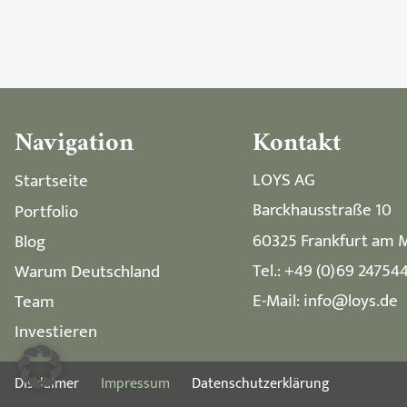
Navigation
Kontakt
LOYS AG
Startseite
Barckhausstraße 10
Portfolio
60325 Frankfurt am 
Blog
Tel.: +49 (0)69 24754
Warum Deutschland
E-Mail: info@loys.de
Team
Investieren
Disclaimer
Impressum
Datenschutzerklärung