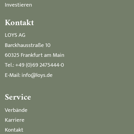
Investieren
Kontakt
LOYS AG
Barckhausstraße 10
60325 Frankfurt am Main
Tel.: +49 (0)69 2475444-0
E-Mail: info@loys.de
Service
Verbände
Karriere
Kontakt