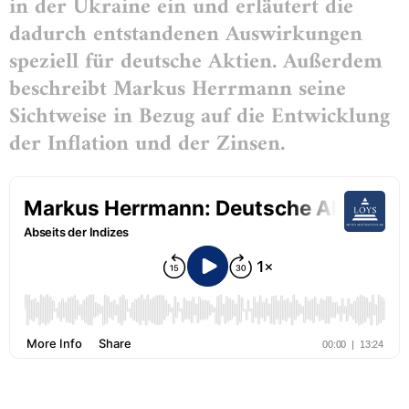
in der Ukraine ein und erläutert die
dadurch entstandenen Auswirkungen
speziell für deutsche Aktien. Außerdem
beschreibt Markus Herrmann seine
Sichtweise in Bezug auf die Entwicklung
der Inflation und der Zinsen.