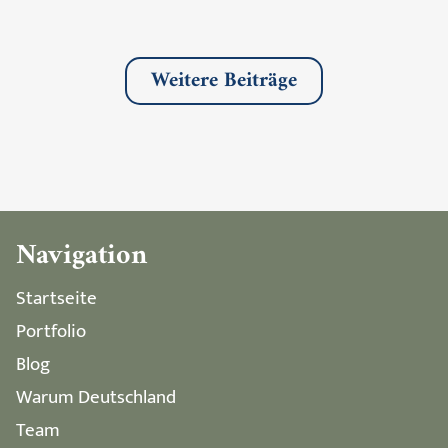
Weitere Beiträge
Navigation
Startseite
Portfolio
Blog
Warum Deutschland
Team