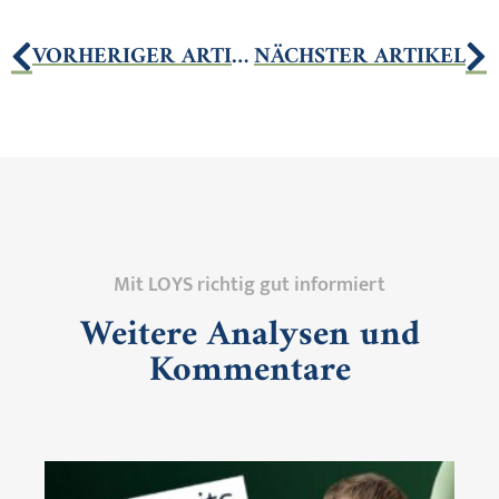
VORHERIGER ARTIKEL
NÄCHSTER ARTIKEL
Mit LOYS richtig gut informiert
Weitere Analysen und
Kommentare