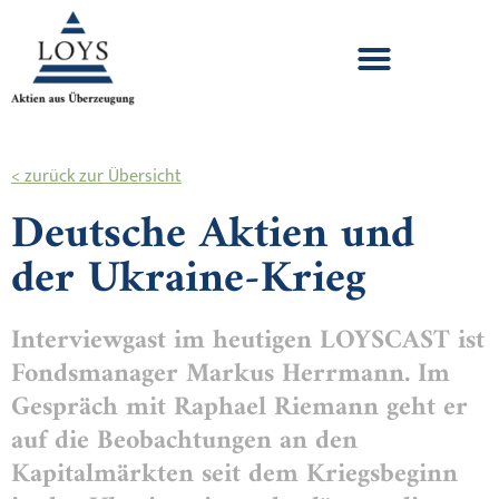
< zurück zur Übersicht
Deutsche Aktien und
der Ukraine-Krieg
Interviewgast im heutigen LOYSCAST ist
Fondsmanager Markus Herrmann. Im
Gespräch mit Raphael Riemann geht er
auf die Beobachtungen an den
Kapitalmärkten seit dem Kriegsbeginn