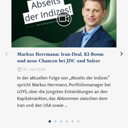
Markus Herrmann: Iran-Deal, KI-Boom
und neue Chancen bei JDC und Sulzer
30. Juni 2026
In der aktuellen Folge von „Abseits der Indizes”
spricht Markus Herrmann, Portfoliomanager bei
LOYS, über die jüngsten Entwicklungen an den
Kapitalmärkten, das Abkommen zwischen dem
Iran und den USA sowie ...