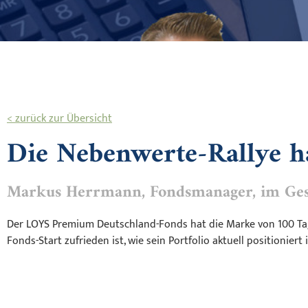
< zurück zur Übersicht
Die Nebenwerte-Rallye ha
Markus Herrmann, Fondsmanager, im Ges
Der LOYS Premium Deutschland-Fonds hat die Marke von 100 T
Fonds-Start zufrieden ist, wie sein Portfolio aktuell positionie