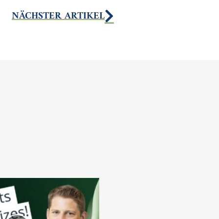
NÄCHSTER ARTIKEL