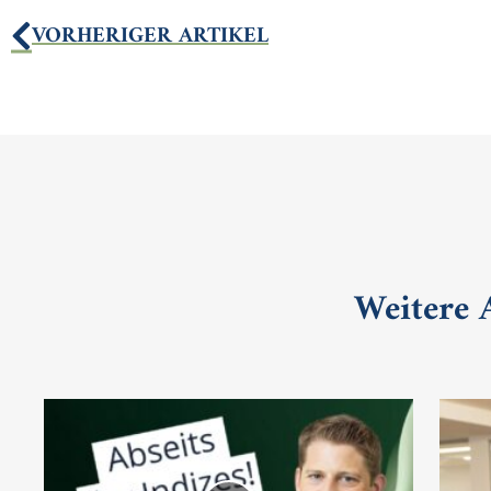
VORHERIGER ARTIKEL
Weitere