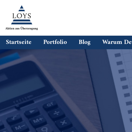
Startseite
Portfolio
Blog
Warum Deu