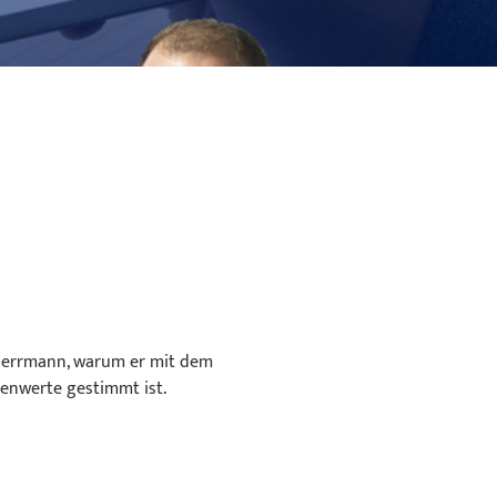
Herrmann, warum er mit dem
ebenwerte gestimmt ist.