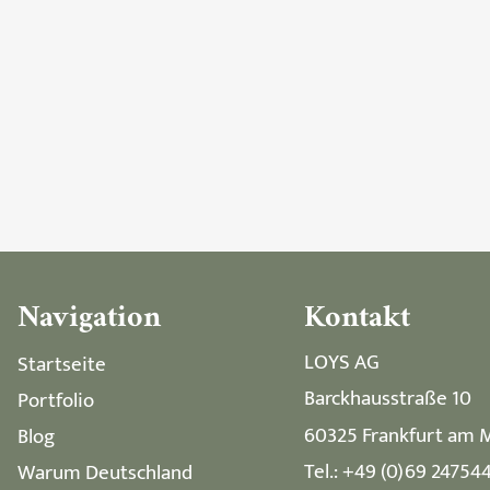
Navigation
Kontakt
LOYS AG
Startseite
Barckhausstraße 10
Portfolio
60325 Frankfurt am 
Blog
Tel.: +49 (0)69 24754
Warum Deutschland