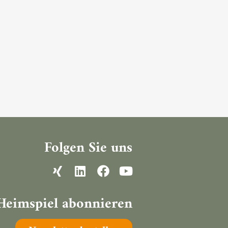
Folgen Sie uns
Heimspiel abonnieren