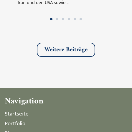
Iran und den USA sowie ...
Weitere Beiträge
Navigation
Startseite
Portfolio