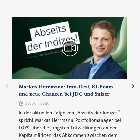
Markus Herrmann: Iran-Deal, KI-Boom
und neue Chancen bei JDC und Sulzer
30. Juni 2026
In der aktuellen Folge von „Abseits der Indizes”
spricht Markus Herrmann, Portfoliomanager bei
LOYS, über die jüngsten Entwicklungen an den
Kapitalmärkten, das Abkommen zwischen dem