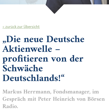
< zurück zur Übersicht
„Die neue Deutsche
Aktienwelle –
profitieren von der
Schwäche
Deutschlands!“
Markus Herrmann, Fondsmanager, im
Gespräch mit Peter Heinrich von Börsen
Radio.