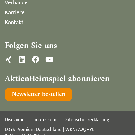
Verbände
Karriere
Kontakt
Folgen Sie uns
AktienHeimspiel abonnieren
Newsletter bestellen
Disclaimer
Impressum
Datenschutzerklärung
LOYS Premium Deutschland | WKN: A2QHYL |