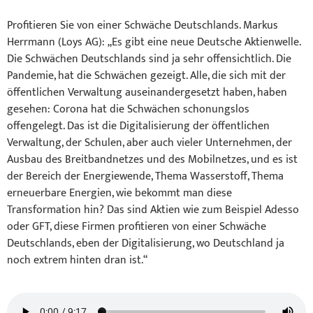
Profitieren Sie von einer Schwäche Deutschlands. Markus
Herrmann (Loys AG): „Es gibt eine neue Deutsche Aktienwelle.
Die Schwächen Deutschlands sind ja sehr offensichtlich. Die
Pandemie, hat die Schwächen gezeigt. Alle, die sich mit der
öffentlichen Verwaltung auseinandergesetzt haben, haben
gesehen: Corona hat die Schwächen schonungslos
offengelegt. Das ist die Digitalisierung der öffentlichen
Verwaltung, der Schulen, aber auch vieler Unternehmen, der
Ausbau des Breitbandnetzes und des Mobilnetzes, und es ist
der Bereich der Energiewende, Thema Wasserstoff, Thema
erneuerbare Energien, wie bekommt man diese
Transformation hin? Das sind Aktien wie zum Beispiel Adesso
oder GFT, diese Firmen profitieren von einer Schwäche
Deutschlands, eben der Digitalisierung, wo Deutschland ja
noch extrem hinten dran ist.“