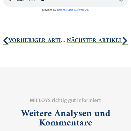
provided by
Börsen Radio Network AG
VORHERIGER ARTIKEL
NÄCHSTER ARTIKEL
Mit LOYS richtig gut informiert
Weitere Analysen und
Kommentare