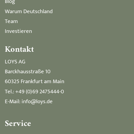
Blog
Warum Deutschland
Team
Investieren
Kontakt
LOYS AG
Barckhausstraße 10
60325 Frankfurt am Main
Tel.: +49 (0)69 2475444-0
E-Mail: info@loys.de
Service