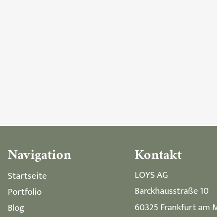
Navigation
Kontakt
LOYS AG
Startseite
Barckhausstraße 10
Portfolio
60325 Frankfurt am 
Blog