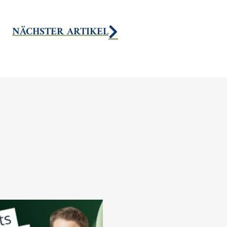
NÄCHSTER ARTIKEL