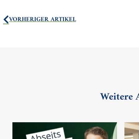
VORHERIGER ARTIKEL
Weitere