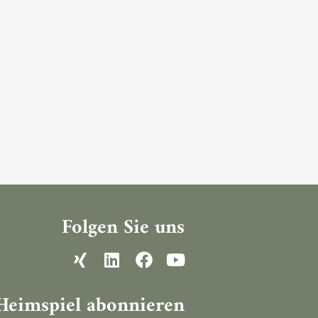
Folgen Sie uns
Heimspiel abonnieren