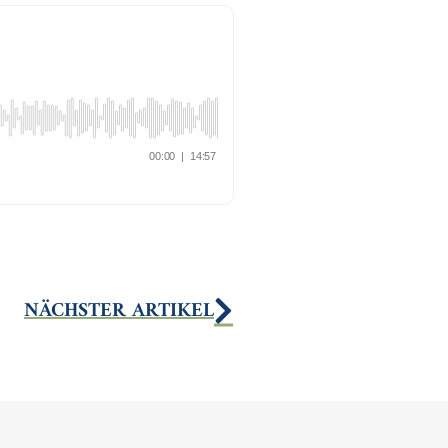
NÄCHSTER ARTIKEL