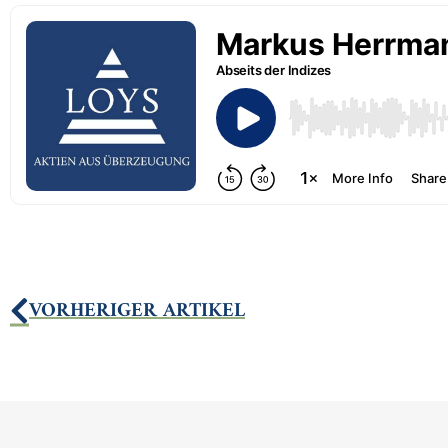
VORHERIGER ARTIKEL