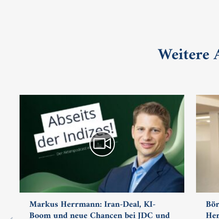
Weitere
Markus Herrmann: Iran-Deal, KI-
Bör
Boom und neue Chancen bei JDC und
Her