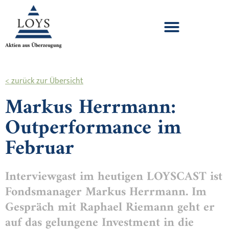
< zurück zur Übersicht
Markus Herrmann:
Outperformance im
Februar
Interviewgast im heutigen LOYSCAST ist
Fondsmanager Markus Herrmann. Im
Gespräch mit Raphael Riemann geht er
auf das gelungene Investment in die