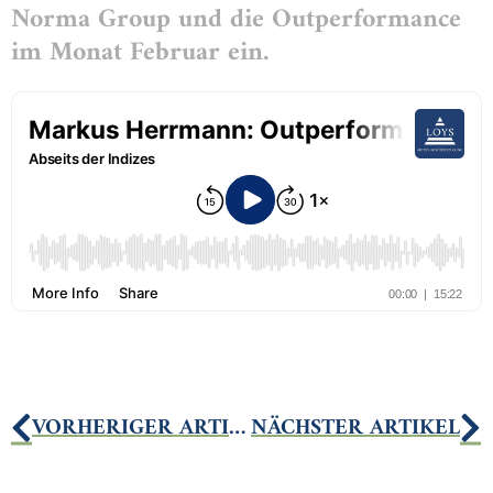
Norma Group und die Outperformance
im Monat Februar ein.
VORHERIGER ARTIKEL
NÄCHSTER ARTIKEL