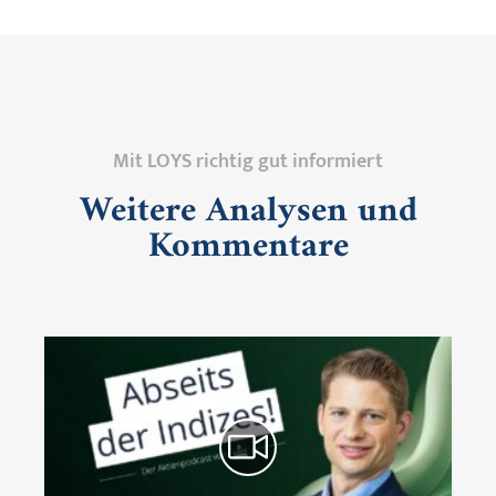
Mit LOYS richtig gut informiert
Weitere Analysen und
Kommentare