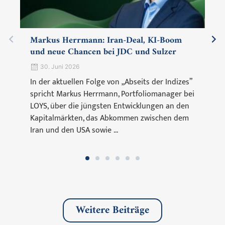
Markus Herrmann: Iran-Deal, KI-Boom
und neue Chancen bei JDC und Sulzer
30. Juni 2026
In der aktuellen Folge von „Abseits der Indizes”
spricht Markus Herrmann, Portfoliomanager bei
LOYS, über die jüngsten Entwicklungen an den
Kapitalmärkten, das Abkommen zwischen dem
Iran und den USA sowie ...
Weitere Beiträge