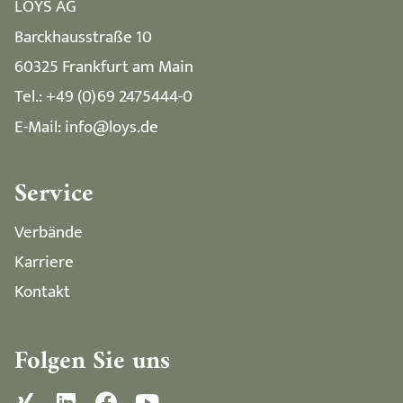
LOYS AG
Barckhausstraße 10
60325 Frankfurt am Main
Tel.: +49 (0)69 2475444-0
E-Mail: info@loys.de
Service
Verbände
Karriere
Kontakt
Folgen Sie uns