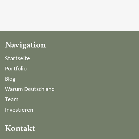
Navigation
Startseite
Portfolio
Blog
Warum Deutschland
Team
Investieren
Kontakt