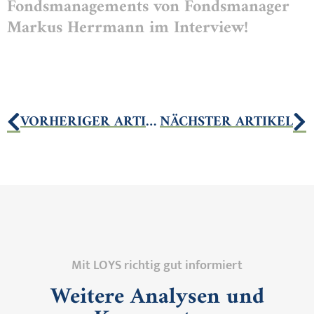
Fondsmanagements von Fondsmanager
Markus Herrmann im Interview!
VORHERIGER ARTIKEL
NÄCHSTER ARTIKEL
Mit LOYS richtig gut informiert
Weitere Analysen und