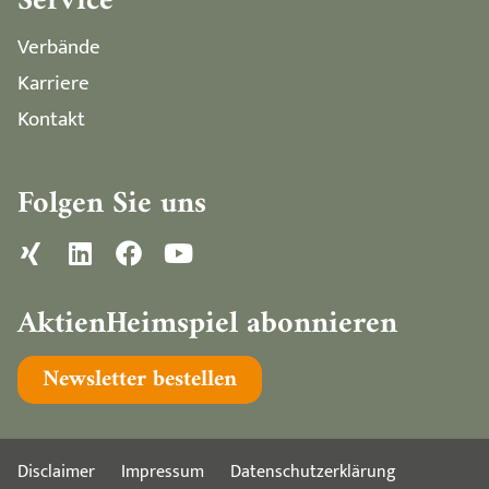
Service
Verbände
Karriere
Kontakt
Folgen Sie uns
AktienHeimspiel abonnieren
Newsletter bestellen
Disclaimer
Impressum
Datenschutzerklärung