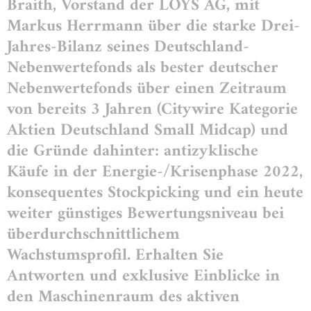
Braith, Vorstand der LOYS AG, mit
Markus Herrmann über die starke Drei-
Jahres-Bilanz seines Deutschland-
Nebenwertefonds als bester deutscher
Nebenwertefonds über einen Zeitraum
von bereits 3 Jahren (Citywire Kategorie
Aktien Deutschland Small Midcap) und
die Gründe dahinter: antizyklische
Käufe in der Energie-/Krisenphase 2022,
konsequentes Stockpicking und ein heute
weiter günstiges Bewertungsniveau bei
überdurchschnittlichem
Wachstumsprofil. Erhalten Sie
Antworten und exklusive Einblicke in
den Maschinenraum des aktiven