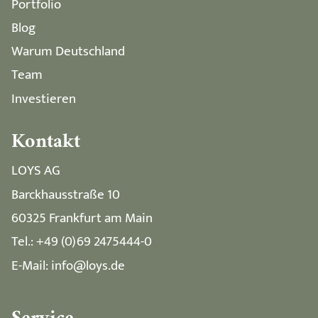
Portfolio
Blog
Warum Deutschland
Team
Investieren
Kontakt
LOYS AG
Barckhausstraße 10
60325 Frankfurt am Main
Tel.: +49 (0)69 2475444-0
E-Mail: info@loys.de