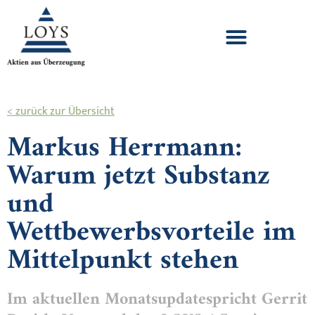
< zurück zur Übersicht
Markus Herrmann:
Warum jetzt Substanz
und
Wettbewerbsvorteile im
Mittelpunkt stehen
Im aktuellen Monatsupdatespricht Gerrit