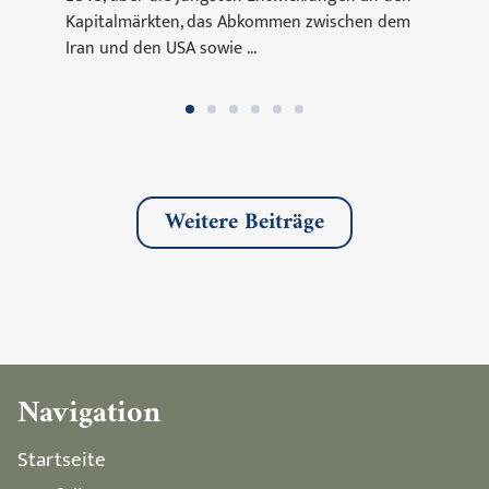
Kapitalmärkten, das Abkommen zwischen dem
Iran und den USA sowie ...
Weitere Beiträge
Navigation
Startseite