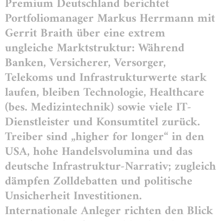
Premium Deutschland berichtet
Portfoliomanager Markus Herrmann mit
Gerrit Braith über eine extrem
ungleiche Marktstruktur: Während
Banken, Versicherer, Versorger,
Telekoms und Infrastrukturwerte stark
laufen, bleiben Technologie, Healthcare
(bes. Medizintechnik) sowie viele IT-
Dienstleister und Konsumtitel zurück.
Treiber sind „higher for longer“ in den
USA, hohe Handelsvolumina und das
deutsche Infrastruktur-Narrativ; zugleich
dämpfen Zolldebatten und politische
Unsicherheit Investitionen.
Internationale Anleger richten den Blick