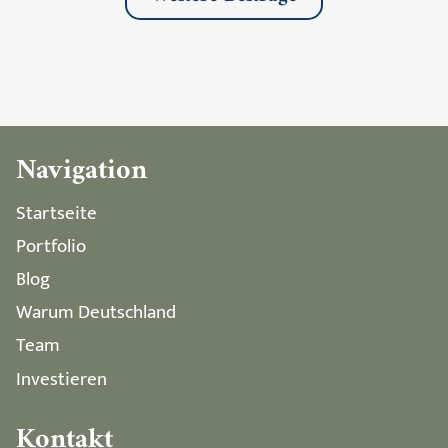
Navigation
Startseite
Portfolio
Blog
Warum Deutschland
Team
Investieren
Kontakt