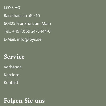
LOYS AG
Barckhausstraße 10
60325 Frankfurt am Main
Tel.: +49 (0)69 2475444-0
E-Mail: info@loys.de
Service
Verbände
Karriere
Kontakt
Folgen Sie uns