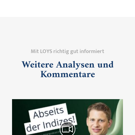
Mit LOYS richtig gut informiert
Weitere Analysen und
Kommentare