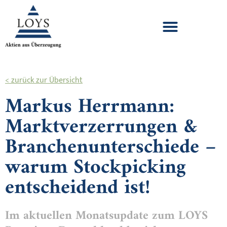
< zurück zur Übersicht
Markus Herrmann:
Marktverzerrungen &
Branchenunterschiede –
warum Stockpicking
entscheidend ist!
Im aktuellen Monatsupdate zum LOYS