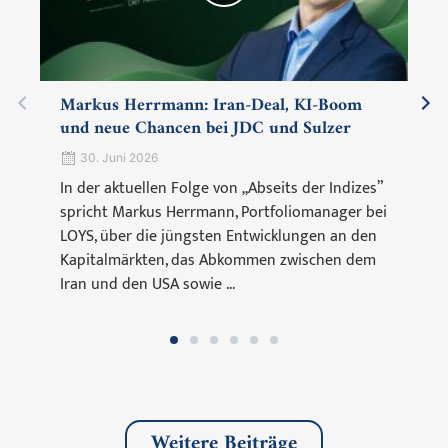
Markus Herrmann: Iran-Deal, KI-Boom
und neue Chancen bei JDC und Sulzer
30. Juni 2026
In der aktuellen Folge von „Abseits der Indizes”
spricht Markus Herrmann, Portfoliomanager bei
LOYS, über die jüngsten Entwicklungen an den
Kapitalmärkten, das Abkommen zwischen dem
Iran und den USA sowie ...
Weitere Beiträge