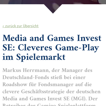
< zurück zur Übersicht
Media and Games Invest
SE: Cleveres Game-Play
im Spielemarkt
Markus Herrmann, der Manager des
Deutschland-Fonds stieß bei einer
Roadshow für Fondsmanager auf die
clevere Geschäftsstrategie der deutschen
Media and Games Invest SE (MGI). Der