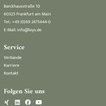
Barckhausstraße 10
60325 Frankfurt am Main
Tel.: +49 (0)69 2475444-0
E-Mail: info@loys.de
Service
Verbände
Karriere
Kontakt
Folgen Sie uns