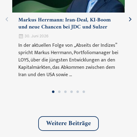
Markus Herrmann: Iran-Deal, KI-Boom
und neue Chancen bei JDC und Sulzer
30. Juni 2026
In der aktuellen Folge von „Abseits der Indizes”
spricht Markus Herrmann, Portfoliomanager bei
LOYS, über die jüngsten Entwicklungen an den
Kapitalmärkten, das Abkommen zwischen dem
Iran und den USA sowie ...
Weitere Beiträge