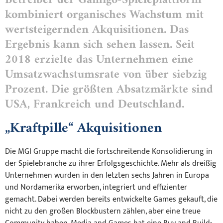
Betreiber der Gamigo-Spieleplattform
kombiniert organisches Wachstum mit
wertsteigernden Akquisitionen. Das
Ergebnis kann sich sehen lassen. Seit
2018 erzielte das Unternehmen eine
Umsatzwachstumsrate von über siebzig
Prozent. Die größten Absatzmärkte sind
USA, Frankreich und Deutschland.
„Kraftpille“ Akquisitionen
Die MGI Gruppe macht die fortschreitende Konsolidierung in
der Spielebranche zu ihrer Erfolgsgeschichte. Mehr als dreißig
Unternehmen wurden in den letzten sechs Jahren in Europa
und Nordamerika erworben, integriert und effizienter
gemacht. Dabei werden bereits entwickelte Games gekauft, die
nicht zu den großen Blockbustern zählen, aber eine treue