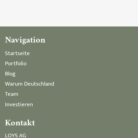
Navigation
Startseite
Portfolio
Blog
Warum Deutschland
Team
Investieren
Kontakt
LOYS AG