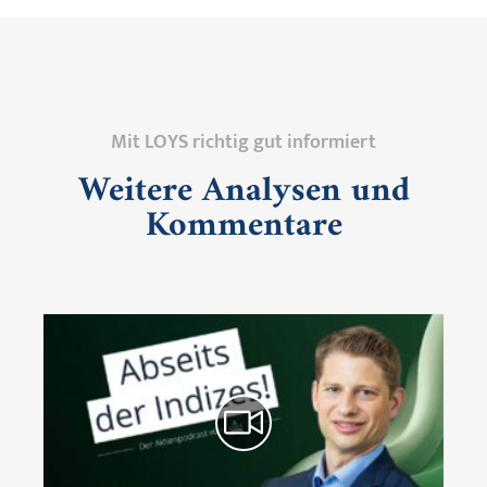
Mit LOYS richtig gut informiert
Weitere Analysen und
Kommentare