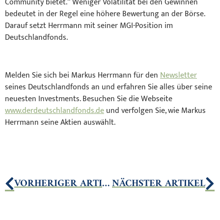
Community bietet.“ Weniger Volatilität bei den Gewinnen
bedeutet in der Regel eine höhere Bewertung an der Börse.
Darauf setzt Herrmann mit seiner MGI-Position im
Deutschlandfonds.
Melden Sie sich bei Markus Herrmann für den
Newsletter
seines Deutschlandfonds an und erfahren Sie alles über seine
neuesten Investments. Besuchen Sie die Webseite
www.derdeutschlandfonds.de
und verfolgen Sie, wie Markus
Herrmann seine Aktien auswählt.
VORHERIGER ARTIKEL
NÄCHSTER ARTIKEL