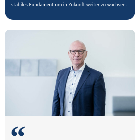
stabiles Fundament um in Zukunft weiter zu wachsen.