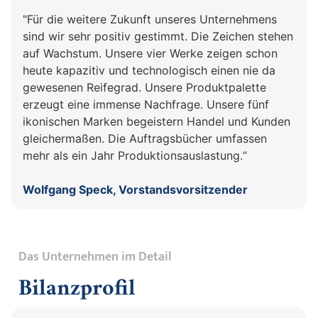
"Für die weitere Zukunft unseres Unternehmens
sind wir sehr positiv gestimmt. Die Zeichen stehen
auf Wachstum. Unsere vier Werke zeigen schon
heute kapazitiv und technologisch einen nie da
gewesenen Reifegrad. Unsere Produktpalette
erzeugt eine immense Nachfrage. Unsere fünf
ikonischen Marken begeistern Handel und Kunden
gleichermaßen. Die Auftragsbücher umfassen
mehr als ein Jahr Produktionsauslastung.“
Wolfgang Speck, Vorstandsvorsitzender
Das Unternehmen im Detail
Bilanzprofil