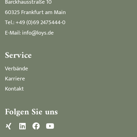
Barckhausstraße 10
60325 Frankfurt am Main
Tel.: +49 (0)69 2475444-0
E-Mail: info@loys.de
Service
Verbände
Karriere
Kontakt
Folgen Sie uns