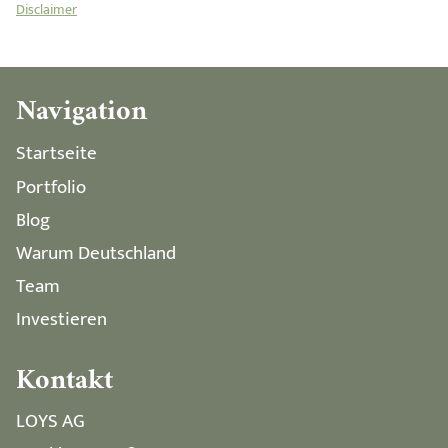
Disclaimer
Navigation
Startseite
Portfolio
Blog
Warum Deutschland
Team
Investieren
Kontakt
LOYS AG