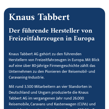
Knaus Tabbert
Der führende Hersteller von
Freizeitfahrzeugen in Europa
Knaus Tabbert AG gehört zu den führenden
Herstellern von Freizeitfahrzeugen in Europa. Mit Blick
auf eine über 80-jährige Firmengeschichte zählt das
Unternehmen zu den Pionieren der Reisemobil- und
Caravaning-Industrie.
Mit rund 3.500 Mitarbeitern an vier Standorten in
Deutschland und Ungarn produzierte die Knaus
Tabbert AG im vergangenen Jahr rund 26.000
Reisemobile, Caravans und Kastenwagen (CUVs) und