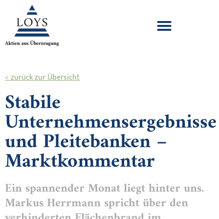
< zurück zur Übersicht
Stabile
Unternehmensergebnisse
und Pleitebanken –
Marktkommentar
Ein spannender Monat liegt hinter uns.
Markus Herrmann spricht über den
verhinderten Flächenbrand im