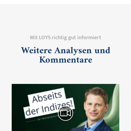
Mit LOYS richtig gut informiert
Weitere Analysen und
Kommentare