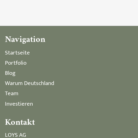
Navigation
Startseite
Portfolio
Blog
Warum Deutschland
Team
Investieren
Kontakt
LOYS AG