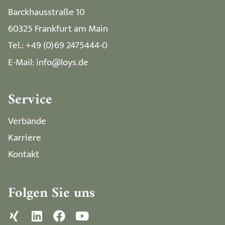
Barckhausstraße 10
60325 Frankfurt am Main
Tel.: +49 (0)69 2475444-0
E-Mail: info@loys.de
Service
Verbände
Karriere
Kontakt
Folgen Sie uns