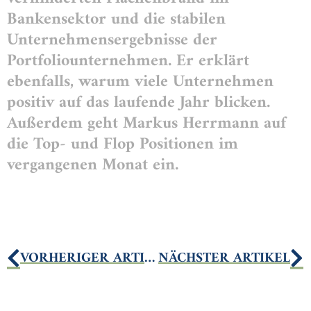
Bankensektor und die stabilen
Unternehmensergebnisse der
Portfoliounternehmen. Er erklärt
ebenfalls, warum viele Unternehmen
positiv auf das laufende Jahr blicken.
Außerdem geht Markus Herrmann auf
die Top- und Flop Positionen im
vergangenen Monat ein.
VORHERIGER ARTIKEL
NÄCHSTER ARTIKEL