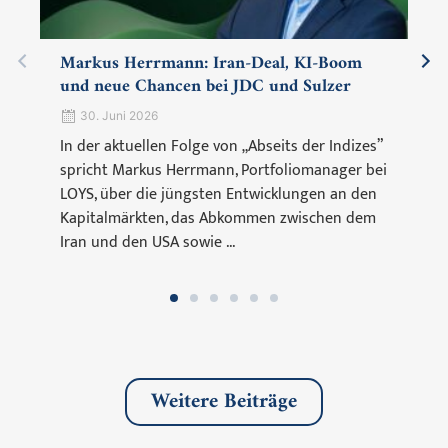
Markus Herrmann: Iran-Deal, KI-Boom
und neue Chancen bei JDC und Sulzer
30. Juni 2026
In der aktuellen Folge von „Abseits der Indizes”
spricht Markus Herrmann, Portfoliomanager bei
LOYS, über die jüngsten Entwicklungen an den
Kapitalmärkten, das Abkommen zwischen dem
Iran und den USA sowie ...
Weitere Beiträge