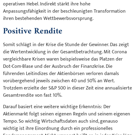
operativen Hebel. Indirekt stärkt ihre hohe
Anpassungsfähigkeit in der beschleunigten Transformation
ihren bestehenden Wettbewerbsvorsprung.
Positive Rendite
Somit schlägt in der Krise die Stunde der Gewinner. Das zeigt
die Wertentwicklung in der Gesamtbetrachtung. Mit Corona
vergleichbare Krisen waren beispielsweise das Platzen der
Dot-Com-Blase und der Ausbruch der Finanzkrise. Die
führenden Leitindizes der Aktienbörsen verloren damals
vorübergehend jeweils zwischen 40 und 50% an Wert.
Trotzdem erzielte der S&P 500 in dieser Zeit eine annualisierte
Gesamtrendite von fast 10%.
Darauf basiert eine weitere wichtige Erkenntnis: Der
Aktienmarkt folgt seinen eigenen Regeln und seinem eigenen
Tempo. So wichtig Wirtschaftsdaten auch sind, genauso
wichtig ist ihre Einordnung durch ein professionelles