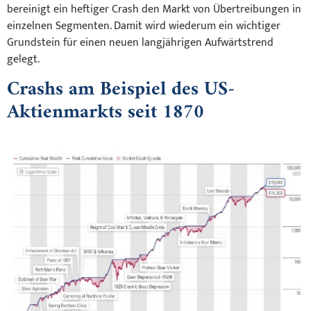
bereinigt ein heftiger Crash den Markt von Übertreibungen in
einzelnen Segmenten. Damit wird wiederum ein wichtiger
Grundstein für einen neuen langjährigen Aufwärtstrend
gelegt.
Crashs am Beispiel des US-
Aktienmarkts seit 1870