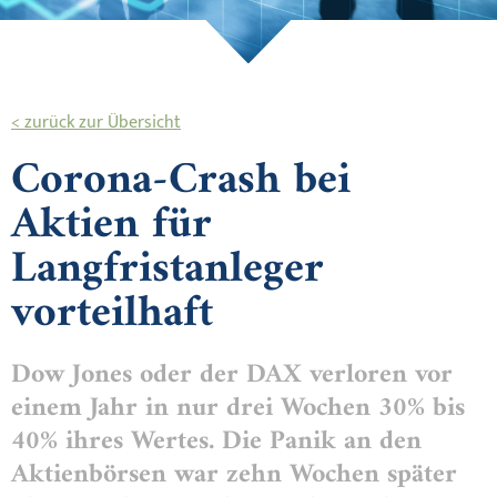
< zurück zur Übersicht
Corona-Crash bei
Aktien für
Langfristanleger
vorteilhaft
Dow Jones oder der DAX verloren vor
einem Jahr in nur drei Wochen 30% bis
40% ihres Wertes. Die Panik an den
Aktienbörsen war zehn Wochen später