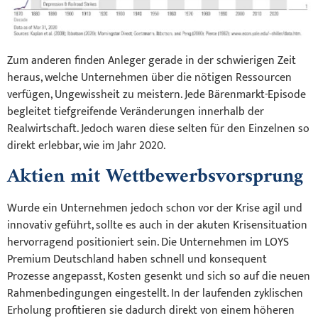
Zum anderen finden Anleger gerade in der schwierigen Zeit
heraus, welche Unternehmen über die nötigen Ressourcen
verfügen, Ungewissheit zu meistern. Jede Bärenmarkt-Episode
begleitet tiefgreifende Veränderungen innerhalb der
Realwirtschaft. Jedoch waren diese selten für den Einzelnen so
direkt erlebbar, wie im Jahr 2020.
Aktien mit Wettbewerbsvorsprung
Wurde ein Unternehmen jedoch schon vor der Krise agil und
innovativ geführt, sollte es auch in der akuten Krisensituation
hervorragend positioniert sein. Die Unternehmen im LOYS
Premium Deutschland haben schnell und konsequent
Prozesse angepasst, Kosten gesenkt und sich so auf die neuen
Rahmenbedingungen eingestellt. In der laufenden zyklischen
Erholung profitieren sie dadurch direkt von einem höheren