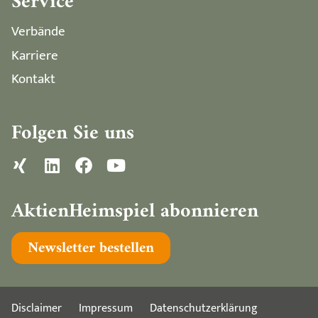
Service
Verbände
Karriere
Kontakt
Folgen Sie uns
AktienHeimspiel abonnieren
Newsletter bestellen
Disclaimer
Impressum
Datenschutzerklärung