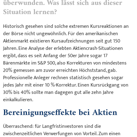
überwunden. Was lässt sich aus dieser
Situation lernen?
Historisch gesehen sind solche extremen Kursreaktionen an
der Börse nicht ungewöhnlich. Für den amerikanischen
Aktienmarkt existieren Kursaufzeichnungen seit gut 150
Jahren. Eine Analyse der erlebten Aktiencrash-Situationen
ergibt, dass es seit Anfang der 50er Jahre sogar 17
Bärenmärkte im S&P 500, also Korrekturen von mindestens
20% gemessen am zuvor erreichten Höchststand, gab.
Professionelle Anleger rechnen statistisch gesehen sogar
jedes Jahr mit einer 10 %-Korrektur. Einen Kursrückgang von
30% bis 40% sollte man dagegen gut alle zehn Jahre
einkalkulieren.
Bereinigungseffekte bei Aktien
Überraschend: für Langfristinvestoren sind die
zwischenzeitlichen Verwerfungen von Vorteil. Zum einen