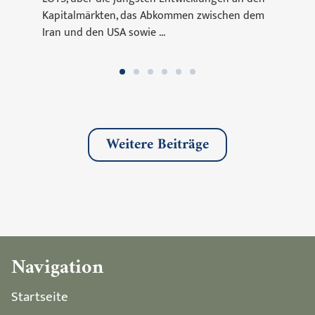
Kapitalmärkten, das Abkommen zwischen dem
Iran und den USA sowie ...
Weitere Beiträge
Navigation
Startseite