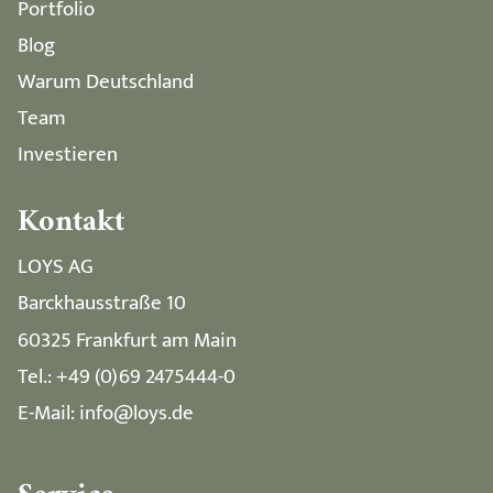
Portfolio
Blog
Warum Deutschland
Team
Investieren
Kontakt
LOYS AG
Barckhausstraße 10
60325 Frankfurt am Main
Tel.: +49 (0)69 2475444-0
E-Mail: info@loys.de