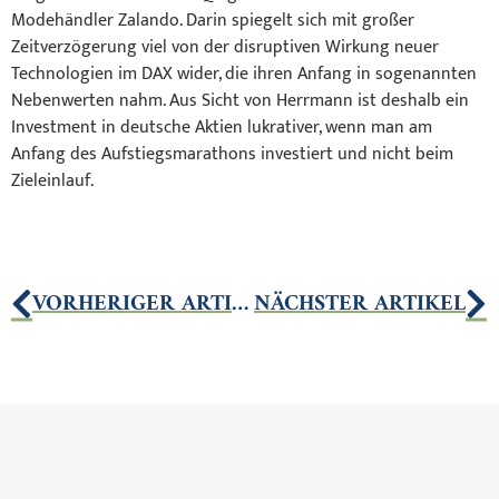
Modehändler Zalando. Darin spiegelt sich mit großer
Zeitverzögerung viel von der disruptiven Wirkung neuer
Technologien im DAX wider, die ihren Anfang in sogenannten
Nebenwerten nahm. Aus Sicht von Herrmann ist deshalb ein
Investment in deutsche Aktien lukrativer, wenn man am
Anfang des Aufstiegsmarathons investiert und nicht beim
Zieleinlauf.
VORHERIGER ARTIKEL
NÄCHSTER ARTIKEL