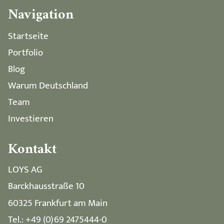
Navigation
Startseite
Portfolio
Blog
Warum Deutschland
Team
Investieren
Kontakt
LOYS AG
Barckhausstraße 10
60325 Frankfurt am Main
Tel.: +49 (0)69 2475444-0