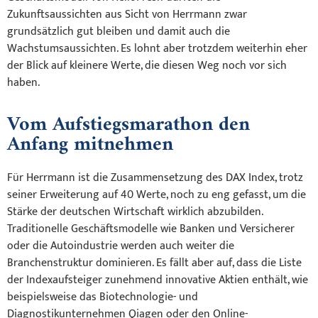
Zukunftsaussichten aus Sicht von Herrmann zwar
grundsätzlich gut bleiben und damit auch die
Wachstumsaussichten. Es lohnt aber trotzdem weiterhin eher
der Blick auf kleinere Werte, die diesen Weg noch vor sich
haben.
Vom Aufstiegsmarathon den
Anfang mitnehmen
Für Herrmann ist die Zusammensetzung des DAX Index, trotz
seiner Erweiterung auf 40 Werte, noch zu eng gefasst, um die
Stärke der deutschen Wirtschaft wirklich abzubilden.
Traditionelle Geschäftsmodelle wie Banken und Versicherer
oder die Autoindustrie werden auch weiter die
Branchenstruktur dominieren. Es fällt aber auf, dass die Liste
der Indexaufsteiger zunehmend innovative Aktien enthält, wie
beispielsweise das Biotechnologie- und
Diagnostikunternehmen Qiagen oder den Online-