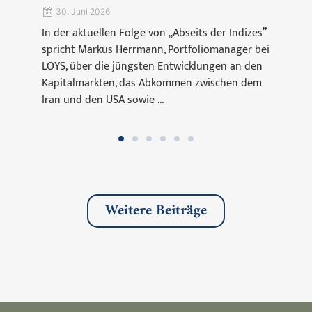
30. Juni 2026
In der aktuellen Folge von „Abseits der Indizes”
spricht Markus Herrmann, Portfoliomanager bei
LOYS, über die jüngsten Entwicklungen an den
Kapitalmärkten, das Abkommen zwischen dem
Iran und den USA sowie ...
Weitere Beiträge