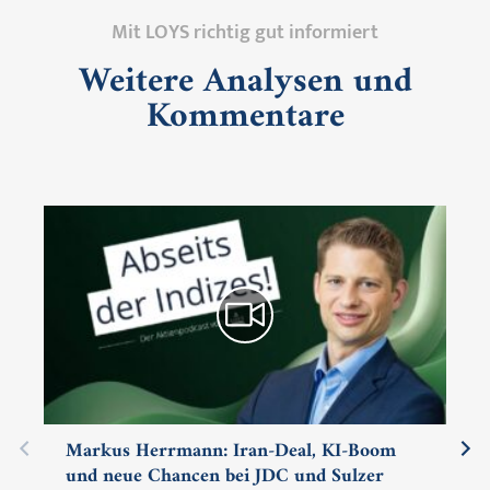
Mit LOYS richtig gut informiert
Weitere Analysen und
Kommentare
Markus Herrmann: Iran-Deal, KI-Boom
und neue Chancen bei JDC und Sulzer