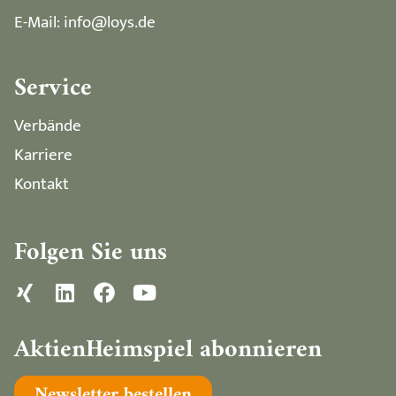
E-Mail: info@loys.de
Service
Verbände
Karriere
Kontakt
Folgen Sie uns
AktienHeimspiel abonnieren
Newsletter bestellen