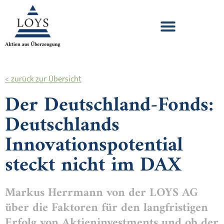
< zurück zur Übersicht
Der Deutschland-Fonds:
Deutschlands
Innovationspotential
steckt nicht im DAX
Markus Herrmann von der LOYS AG
über die Faktoren für den langfristigen
Erfolg von Aktieninvestments und ob der