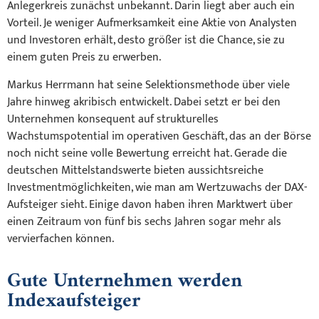
Anlegerkreis zunächst unbekannt. Darin liegt aber auch ein
Vorteil. Je weniger Aufmerksamkeit eine Aktie von Analysten
und Investoren erhält, desto größer ist die Chance, sie zu
einem guten Preis zu erwerben.
Markus Herrmann hat seine Selektionsmethode über viele
Jahre hinweg akribisch entwickelt. Dabei setzt er bei den
Unternehmen konsequent auf strukturelles
Wachstumspotential im operativen Geschäft, das an der Börse
noch nicht seine volle Bewertung erreicht hat. Gerade die
deutschen Mittelstandswerte bieten aussichtsreiche
Investmentmöglichkeiten, wie man am Wertzuwachs der DAX-
Aufsteiger sieht. Einige davon haben ihren Marktwert über
einen Zeitraum von fünf bis sechs Jahren sogar mehr als
vervierfachen können.
Gute Unternehmen werden
Indexaufsteiger