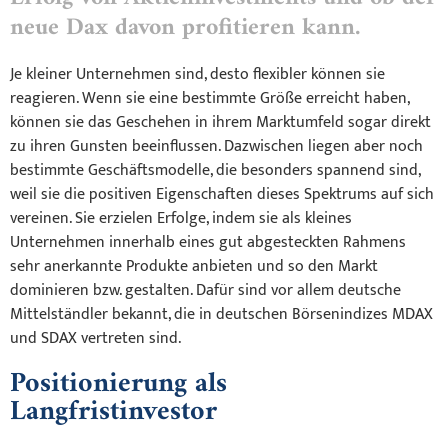
neue Dax davon profitieren kann.
Je kleiner Unternehmen sind, desto flexibler können sie
reagieren. Wenn sie eine bestimmte Größe erreicht haben,
können sie das Geschehen in ihrem Marktumfeld sogar direkt
zu ihren Gunsten beeinflussen. Dazwischen liegen aber noch
bestimmte Geschäftsmodelle, die besonders spannend sind,
weil sie die positiven Eigenschaften dieses Spektrums auf sich
vereinen. Sie erzielen Erfolge, indem sie als kleines
Unternehmen innerhalb eines gut abgesteckten Rahmens
sehr anerkannte Produkte anbieten und so den Markt
dominieren bzw. gestalten. Dafür sind vor allem deutsche
Mittelständler bekannt, die in deutschen Börsenindizes MDAX
und SDAX vertreten sind.
Positionierung als
Langfristinvestor