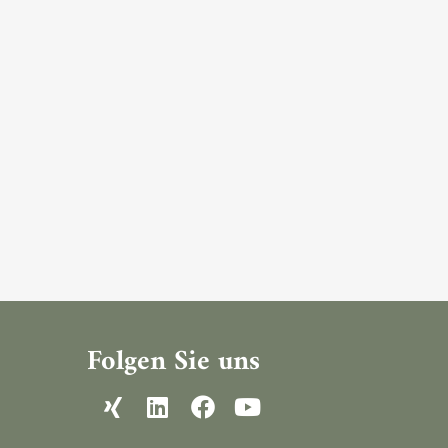
Folgen Sie uns