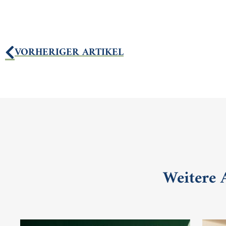
VORHERIGER ARTIKEL
Weitere