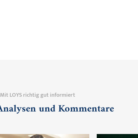
Mit LOYS richtig gut informiert
 Analysen und Kommentare