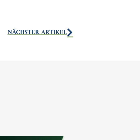
NÄCHSTER ARTIKEL