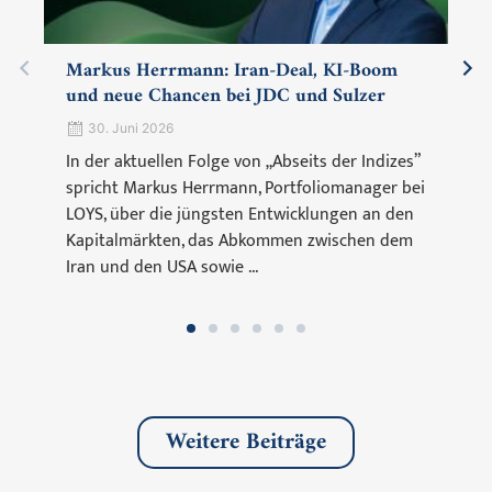
Markus Herrmann: Iran-Deal, KI-Boom
und neue Chancen bei JDC und Sulzer
30. Juni 2026
In der aktuellen Folge von „Abseits der Indizes”
spricht Markus Herrmann, Portfoliomanager bei
LOYS, über die jüngsten Entwicklungen an den
Kapitalmärkten, das Abkommen zwischen dem
Iran und den USA sowie ...
Weitere Beiträge