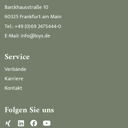
Barckhausstraße 10
60325 Frankfurt am Main
Tel.: +49 (0)69 2475444-0
E-Mail: info@loys.de
Service
Verbände
Karriere
Kontakt
Folgen Sie uns