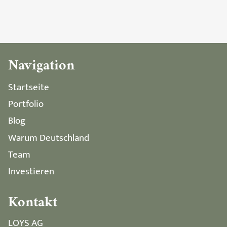
Navigation
Startseite
Portfolio
Blog
Warum Deutschland
Team
Investieren
Kontakt
LOYS AG