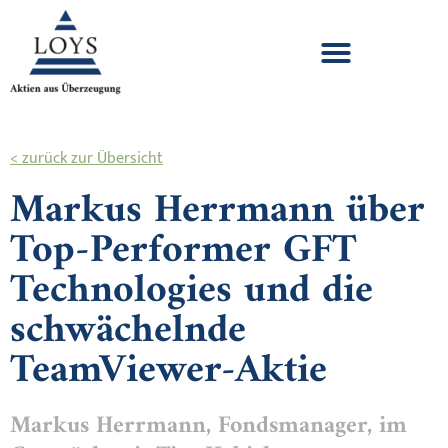
< zurück zur Übersicht
Markus Herrmann über
Top-Performer GFT
Technologies und die
schwächelnde
TeamViewer-Aktie
Markus Herrmann, Fondsmanager, im