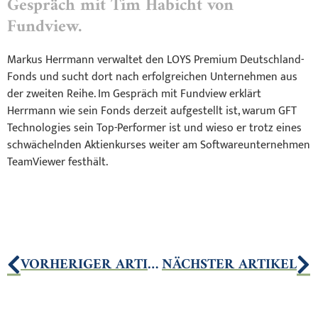
Gespräch mit Tim Habicht von
Fundview.
Markus Herrmann verwaltet den LOYS Premium Deutschland-
Fonds und sucht dort nach erfolgreichen Unternehmen aus
der zweiten Reihe. Im Gespräch mit Fundview erklärt
Herrmann wie sein Fonds derzeit aufgestellt ist, warum GFT
Technologies sein Top-Performer ist und wieso er trotz eines
schwächelnden Aktienkurses weiter am Softwareunternehmen
TeamViewer festhält.
VORHERIGER ARTIKEL
NÄCHSTER ARTIKEL