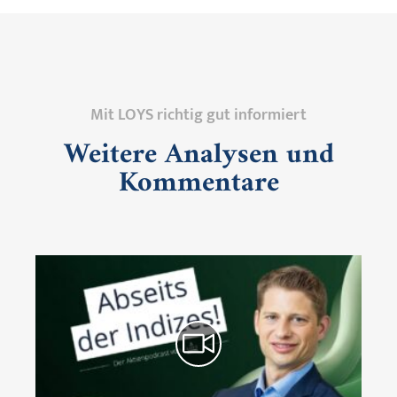
Mit LOYS richtig gut informiert
Weitere Analysen und
Kommentare