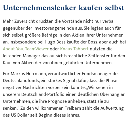
Unternehmenslenker kaufen selbst
Mehr Zuversicht drückten die Vorstände nicht nur verbal
gegenüber der Investorengemeinde aus. Sie legten auch für
sich selbst größere Beträge in den Aktien ihrer Unternehmen
an. Insbesondere bei Hugo Boss kaufte der Boss, aber auch bei
About You
,
TeamViewer
oder
Knaus Tabbert
nutzten die
leitenden Manager das aufsichtsrechtliche Zeitfenster für den
Kauf von Aktien der von ihnen geführten Unternehmen.
Für Markus Herrmann, verantwortlicher Fondsmanager des
Deutschlandfonds, ein starkes Signal dafür, dass die Phase
negativer Nachrichten vorbei sein könnte. „Wir sehen in
unserem Deutschland-Portfolio einen deutlichen Überhang an
Unternehmen, die ihre Prognose anheben, statt sie zu
senken.“ Zu den willkommenen Treibern zählt die Aufwertung
des US-Dollar seit Beginn dieses Jahres.