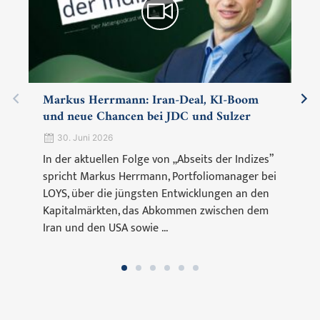
Markus Herrmann: Iran-Deal, KI-Boom
und neue Chancen bei JDC und Sulzer
30. Juni 2026
In der aktuellen Folge von „Abseits der Indizes”
spricht Markus Herrmann, Portfoliomanager bei
LOYS, über die jüngsten Entwicklungen an den
Kapitalmärkten, das Abkommen zwischen dem
Iran und den USA sowie ...