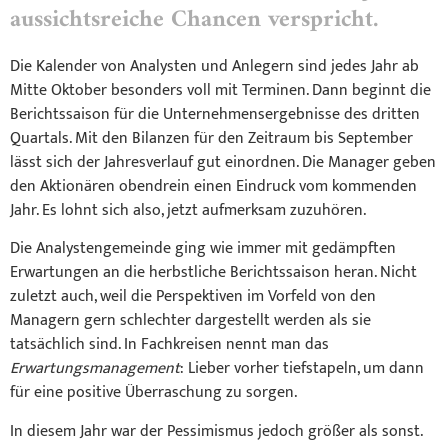
aussichtsreiche Chancen verspricht.
Die Kalender von Analysten und Anlegern sind jedes Jahr ab
Mitte Oktober besonders voll mit Terminen. Dann beginnt die
Berichtssaison für die Unternehmensergebnisse des dritten
Quartals. Mit den Bilanzen für den Zeitraum bis September
lässt sich der Jahresverlauf gut einordnen. Die Manager geben
den Aktionären obendrein einen Eindruck vom kommenden
Jahr. Es lohnt sich also, jetzt aufmerksam zuzuhören.
Die Analystengemeinde ging wie immer mit gedämpften
Erwartungen an die herbstliche Berichtssaison heran. Nicht
zuletzt auch, weil die Perspektiven im Vorfeld von den
Managern gern schlechter dargestellt werden als sie
tatsächlich sind. In Fachkreisen nennt man das
Erwartungsmanagement
: Lieber vorher tiefstapeln, um dann
für eine positive Überraschung zu sorgen.
In diesem Jahr war der Pessimismus jedoch größer als sonst.