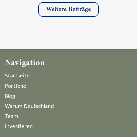
Weitere Beiträge
Navigation
Startseite
Portfolio
Blog
Warum Deutschland
Team
Investieren