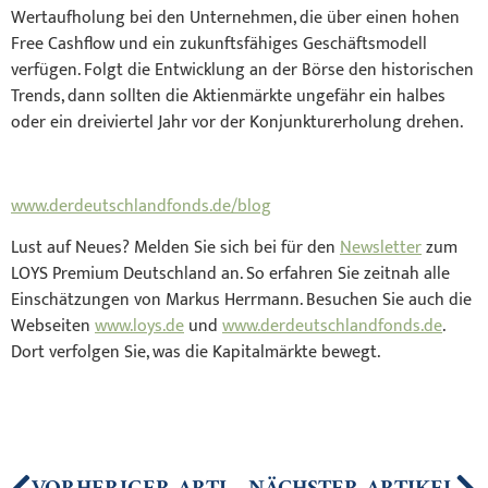
Wertaufholung bei den Unternehmen, die über einen hohen
Free Cashflow und ein zukunftsfähiges Geschäftsmodell
verfügen. Folgt die Entwicklung an der Börse den historischen
Trends, dann sollten die Aktienmärkte ungefähr ein halbes
oder ein dreiviertel Jahr vor der Konjunkturerholung drehen.
www.derdeutschlandfonds.de/blog
Lust auf Neues? Melden Sie sich bei für den
Newsletter
zum
LOYS Premium Deutschland an. So erfahren Sie zeitnah alle
Einschätzungen von Markus Herrmann. Besuchen Sie auch die
Webseiten
www.loys.de
und
www.derdeutschlandfonds.de
.
Dort verfolgen Sie, was die Kapitalmärkte bewegt.