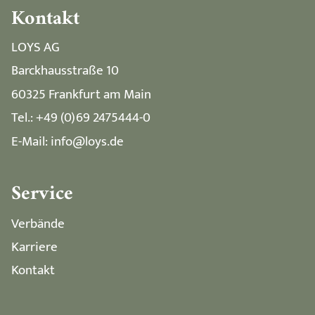
Kontakt
LOYS AG
Barckhausstraße 10
60325 Frankfurt am Main
Tel.: +49 (0)69 2475444-0
E-Mail: info@loys.de
Service
Verbände
Karriere
Kontakt