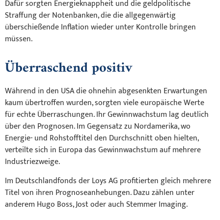
Dafür sorgten Energieknappheit und die geldpolitische
Straffung der Notenbanken, die die allgegenwärtig
überschießende Inflation wieder unter Kontrolle bringen
müssen.
Überraschend positiv
Während in den USA die ohnehin abgesenkten Erwartungen
kaum übertroffen wurden, sorgten viele europäische Werte
für echte Überraschungen. Ihr Gewinnwachstum lag deutlich
über den Prognosen. Im Gegensatz zu Nordamerika, wo
Energie- und Rohstofftitel den Durchschnitt oben hielten,
verteilte sich in Europa das Gewinnwachstum auf mehrere
Industriezweige.
Im Deutschlandfonds der Loys AG profitierten gleich mehrere
Titel von ihren Prognoseanhebungen. Dazu zählen unter
anderem Hugo Boss, Jost oder auch Stemmer Imaging.