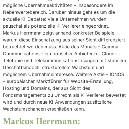
mögliche Übernahmeaktivitäten – insbesondere im
Nebenwertebereich. Darüber hinaus geht es um die
aktuelle KI-Debatte: Viele Unternehmen wurden
pauschal als potenzielle KI-Verlierer eingeordnet.
Markus Herrmann zeigt anhand konkreter Beispiele,
warum diese Einschätzung aus seiner Sicht differenziert
betrachtet werden muss. Aktie des Monats – Gamma
Communications – ein britischer Anbieter für Cloud-
Telefonie und Telekommunikationslösungen mit stabilem
Geschäftsmodell, strukturellem Wachstum und
möglichem Übernahmeinteresse. Weitere Aktie – IONOS
– europäischer Marktführer für Website-Erstellung,
Hosting und Domains, der aus Sicht des
Fondsmanagements zu Unrecht als KI-Verlierer bewertet
wird und durch neue KI-Anwendungen zusätzliche
Wachstumschancen erschließen kann.
Markus Herrmann: