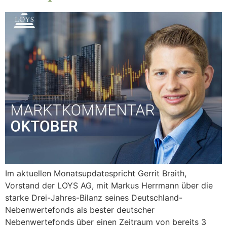
Im aktuellen Monatsupdatespricht Gerrit Braith,
Vorstand der LOYS AG, mit Markus Herrmann über die
starke Drei-Jahres-Bilanz seines Deutschland-
Nebenwertefonds als bester deutscher
Nebenwertefonds über einen Zeitraum von bereits 3