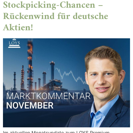
Stockpicking-Chancen –
Rückenwind für deutsche
Aktien!
Im aktuellen Monatsupdate zum LOYS Premium