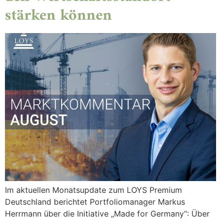
stärken können
Im aktuellen Monatsupdate zum LOYS Premium
Deutschland berichtet Portfoliomanager Markus
Herrmann über die Initiative „Made for Germany“: Über