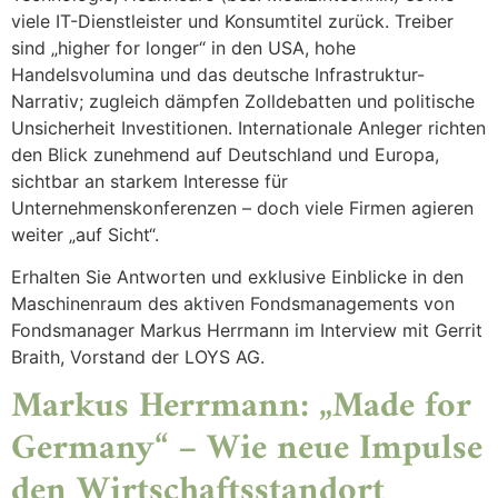
viele IT-Dienstleister und Konsumtitel zurück. Treiber
sind „higher for longer“ in den USA, hohe
Handelsvolumina und das deutsche Infrastruktur-
Narrativ; zugleich dämpfen Zolldebatten und politische
Unsicherheit Investitionen. Internationale Anleger richten
den Blick zunehmend auf Deutschland und Europa,
sichtbar an starkem Interesse für
Unternehmenskonferenzen – doch viele Firmen agieren
weiter „auf Sicht“.
Erhalten Sie Antworten und exklusive Einblicke in den
Maschinenraum des aktiven Fondsmanagements von
Fondsmanager Markus Herrmann im Interview mit Gerrit
Braith, Vorstand der LOYS AG.
Markus Herrmann: „Made for
Germany“ – Wie neue Impulse
den Wirtschaftsstandort