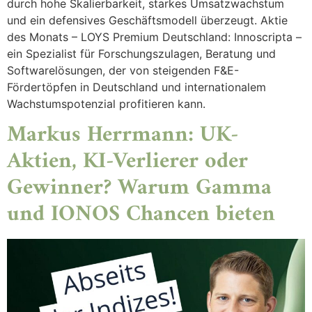
durch hohe Skalierbarkeit, starkes Umsatzwachstum
und ein defensives Geschäftsmodell überzeugt. Aktie
des Monats – LOYS Premium Deutschland: Innoscripta –
ein Spezialist für Forschungszulagen, Beratung und
Softwarelösungen, der von steigenden F&E-
Fördertöpfen in Deutschland und internationalem
Wachstumspotenzial profitieren kann.
Markus Herrmann: UK-
Aktien, KI-Verlierer oder
Gewinner? Warum Gamma
und IONOS Chancen bieten