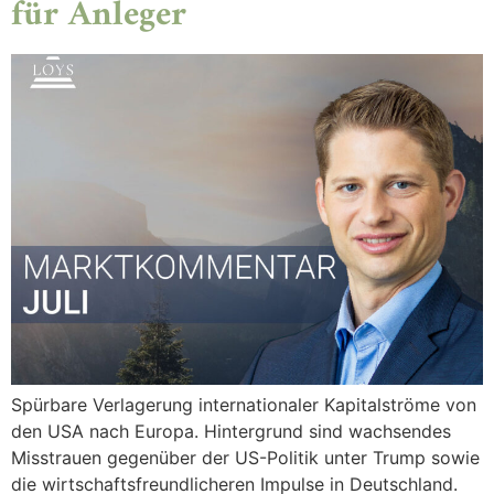
für Anleger
Spürbare Verlagerung internationaler Kapitalströme von
den USA nach Europa. Hintergrund sind wachsendes
Misstrauen gegenüber der US-Politik unter Trump sowie
die wirtschaftsfreundlicheren Impulse in Deutschland.