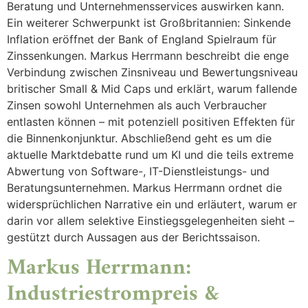
Beratung und Unternehmensservices auswirken kann.
Ein weiterer Schwerpunkt ist Großbritannien: Sinkende
Inflation eröffnet der Bank of England Spielraum für
Zinssenkungen. Markus Herrmann beschreibt die enge
Verbindung zwischen Zinsniveau und Bewertungsniveau
britischer Small & Mid Caps und erklärt, warum fallende
Zinsen sowohl Unternehmen als auch Verbraucher
entlasten können – mit potenziell positiven Effekten für
die Binnenkonjunktur. Abschließend geht es um die
aktuelle Marktdebatte rund um KI und die teils extreme
Abwertung von Software-, IT-Dienstleistungs- und
Beratungsunternehmen. Markus Herrmann ordnet die
widersprüchlichen Narrative ein und erläutert, warum er
darin vor allem selektive Einstiegsgelegenheiten sieht –
gestützt durch Aussagen aus der Berichtssaison.
Markus Herrmann:
Industriestrompreis &