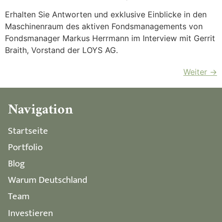
Erhalten Sie Antworten und exklusive Einblicke in den
Maschinenraum des aktiven Fondsmanagements von
Fondsmanager Markus Herrmann im Interview mit Gerrit
Braith, Vorstand der LOYS AG.
Weiter
→
Navigation
Startseite
Portfolio
Blog
Warum Deutschland
Team
Investieren