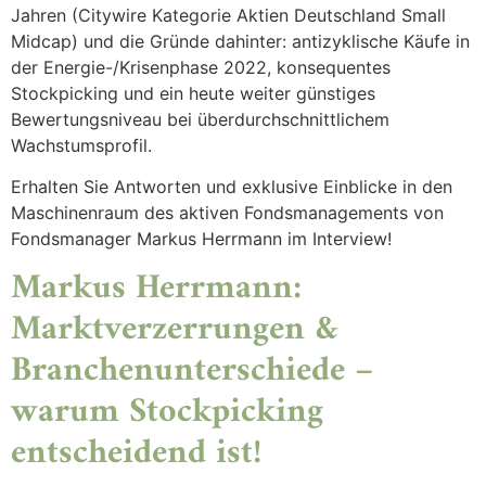
Jahren (Citywire Kategorie Aktien Deutschland Small
Midcap) und die Gründe dahinter: antizyklische Käufe in
der Energie-/Krisenphase 2022, konsequentes
Stockpicking und ein heute weiter günstiges
Bewertungsniveau bei überdurchschnittlichem
Wachstumsprofil.
Erhalten Sie Antworten und exklusive Einblicke in den
Maschinenraum des aktiven Fondsmanagements von
Fondsmanager Markus Herrmann im Interview!
Markus Herrmann:
Marktverzerrungen &
Branchenunterschiede –
warum Stockpicking
entscheidend ist!