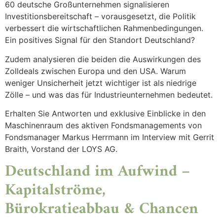
60 deutsche Großunternehmen signalisieren
Investitionsbereitschaft – vorausgesetzt, die Politik
verbessert die wirtschaftlichen Rahmenbedingungen.
Ein positives Signal für den Standort Deutschland?
Zudem analysieren die beiden die Auswirkungen des
Zolldeals zwischen Europa und den USA. Warum
weniger Unsicherheit jetzt wichtiger ist als niedrige
Zölle – und was das für Industrieunternehmen bedeutet.
Erhalten Sie Antworten und exklusive Einblicke in den
Maschinenraum des aktiven Fondsmanagements von
Fondsmanager Markus Herrmann im Interview mit Gerrit
Braith, Vorstand der LOYS AG.
Deutschland im Aufwind –
Kapitalströme,
Bürokratieabbau & Chancen