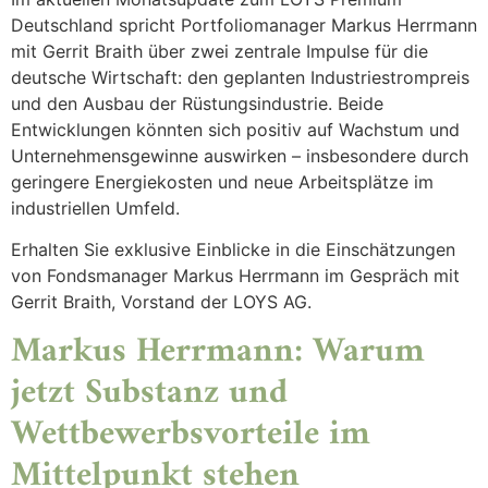
Deutschland spricht Portfoliomanager Markus Herrmann
mit Gerrit Braith über zwei zentrale Impulse für die
deutsche Wirtschaft: den geplanten Industriestrompreis
und den Ausbau der Rüstungsindustrie. Beide
Entwicklungen könnten sich positiv auf Wachstum und
Unternehmensgewinne auswirken – insbesondere durch
geringere Energiekosten und neue Arbeitsplätze im
industriellen Umfeld.
Erhalten Sie exklusive Einblicke in die Einschätzungen
von Fondsmanager Markus Herrmann im Gespräch mit
Gerrit Braith, Vorstand der LOYS AG.
Markus Herrmann: Warum
jetzt Substanz und
Wettbewerbsvorteile im
Mittelpunkt stehen