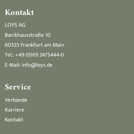
Kontakt
LOYS AG
Barckhausstraße 10
60325 Frankfurt am Main
Tel.: +49 (0)69 2475444-0
E-Mail: info@loys.de
Service
Verbände
Karriere
Kontakt